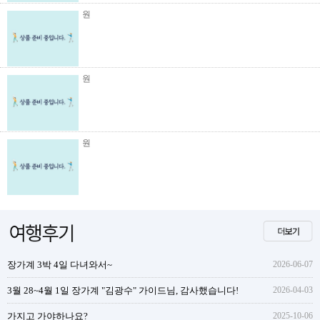
원
원
원
장가계 3박 4일 다녀와서~
2026-06-07
3월 28~4월 1일 장가계 "김광수" 가이드님, 감사했습니다!
2026-04-03
가지고 가야하나요?
2025-10-06