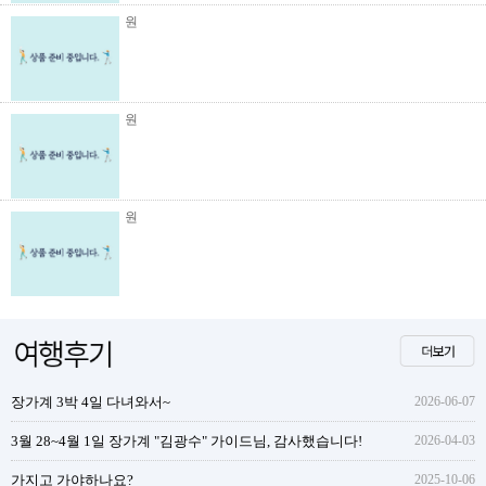
원
원
원
장가계 3박 4일 다녀와서~
2026-06-07
3월 28~4월 1일 장가계 "김광수" 가이드님, 감사했습니다!
2026-04-03
가지고 가야하나요?
2025-10-06