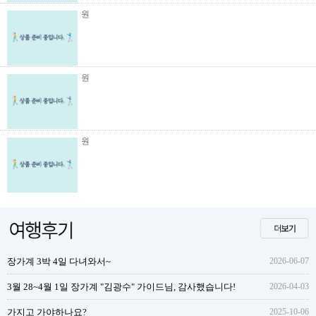
원
원
원
장가계 3박 4일 다녀와서~
2026-06-07
3월 28~4월 1일 장가계 "김광수" 가이드님, 감사했습니다!
2026-04-03
가지고 가야하나요?
2025-10-06