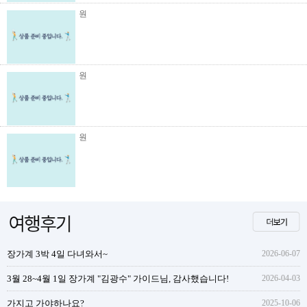
원
원
원
장가계 3박 4일 다녀와서~
2026-06-07
3월 28~4월 1일 장가계 "김광수" 가이드님, 감사했습니다!
2026-04-03
가지고 가야하나요?
2025-10-06