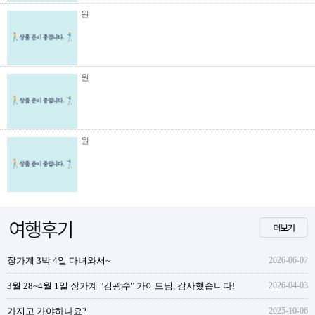
원
원
원
장가계 3박 4일 다녀와서~
2026-06-07
3월 28~4월 1일 장가계 "김광수" 가이드님, 감사했습니다!
2026-04-03
가지고 가야하나요?
2025-10-06