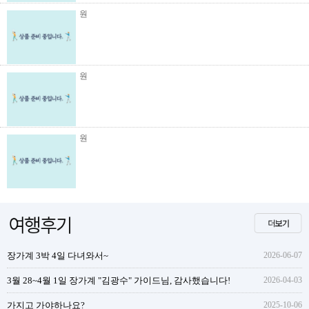
원
원
원
장가계 3박 4일 다녀와서~
2026-06-07
3월 28~4월 1일 장가계 "김광수" 가이드님, 감사했습니다!
2026-04-03
가지고 가야하나요?
2025-10-06