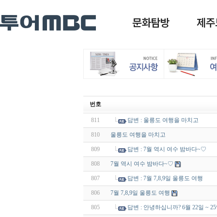
번호
811
답변 : 울릉도 여행을 마치고
810
울릉도 여행을 마치고
809
답변 : 7월 역시 여수 밤바다~♡
808
7월 역시 여수 밤바다~♡
807
답변 : 7월 7,8,9일 울릉도 여행
806
7월 7,8,9일 울릉도 여행
805
답변 : 안녕하십니까? 6월 22일 ~ 