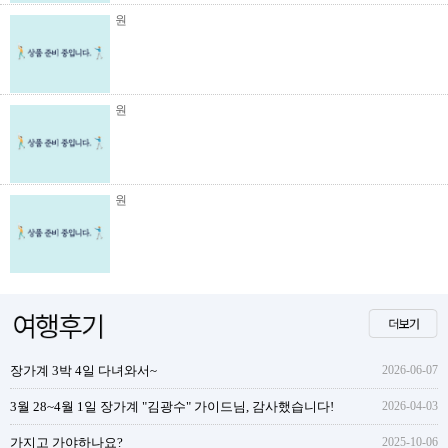
원
원
원
장가계 3박 4일 다녀와서~
2026-06-07
3월 28~4월 1일 장가계 "김광수" 가이드님, 감사했습니다!
2026-04-03
가지고 가야하나요?
2025-10-06