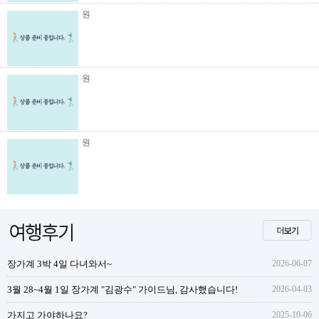
원
원
원
장가계 3박 4일 다녀와서~
2026-06-07
3월 28~4월 1일 장가계 "김광수" 가이드님, 감사했습니다!
2026-04-03
가지고 가야하나요?
2025-10-06