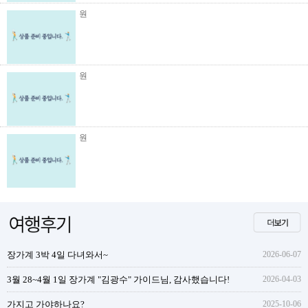
원
원
원
장가계 3박 4일 다녀와서~
2026-06-07
3월 28~4월 1일 장가계 "김광수" 가이드님, 감사했습니다!
2026-04-03
가지고 가야하나요?
2025-10-06