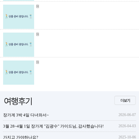
원
원
원
장가계 3박 4일 다녀와서~
2026-06-07
3월 28~4월 1일 장가계 "김광수" 가이드님, 감사했습니다!
2026-04-03
가지고 가야하나요?
2025-10-06