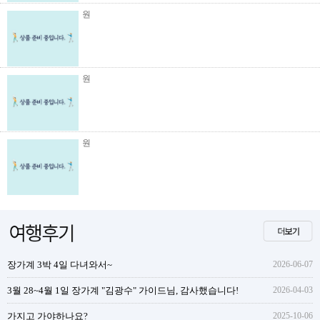
원
원
원
장가계 3박 4일 다녀와서~
2026-06-07
3월 28~4월 1일 장가계 "김광수" 가이드님, 감사했습니다!
2026-04-03
가지고 가야하나요?
2025-10-06