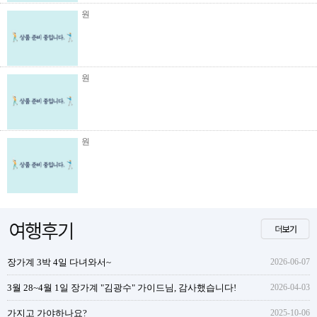
원
원
원
장가계 3박 4일 다녀와서~
2026-06-07
3월 28~4월 1일 장가계 "김광수" 가이드님, 감사했습니다!
2026-04-03
가지고 가야하나요?
2025-10-06