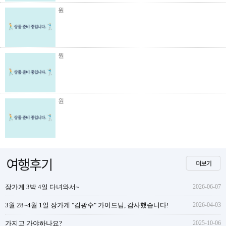
원
원
원
장가계 3박 4일 다녀와서~
2026-06-07
3월 28~4월 1일 장가계 "김광수" 가이드님, 감사했습니다!
2026-04-03
가지고 가야하나요?
2025-10-06